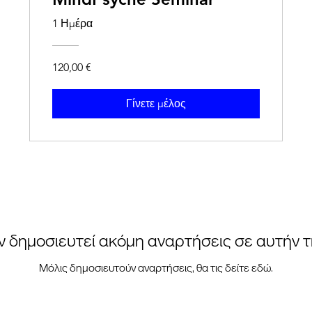
1 Ημέρα
120,00 €
Γίνετε μέλος
ν δημοσιευτεί ακόμη αναρτήσεις σε αυτήν 
Μόλις δημοσιευτούν αναρτήσεις, θα τις δείτε εδώ.