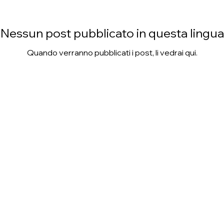
Nessun post pubblicato in questa lingua
Quando verranno pubblicati i post, li vedrai qui.